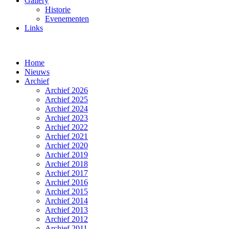
Gallery
Historie
Evenementen
Links
Home
Nieuws
Archief
Archief 2026
Archief 2025
Archief 2024
Archief 2023
Archief 2022
Archief 2021
Archief 2020
Archief 2019
Archief 2018
Archief 2017
Archief 2016
Archief 2015
Archief 2014
Archief 2013
Archief 2012
Archief 2011