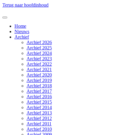
Terug naar hoofdinhoud
Home
Nieuws
Archief
Archief 2026
Archief 2025
Archief 2024
Archief 2023
Archief 2022
Archief 2021
Archief 2020
Archief 2019
Archief 2018
Archief 2017
Archief 2016
Archief 2015
Archief 2014
Archief 2013
Archief 2012
Archief 2011
Archief 2010
Archief 2009