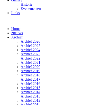
Gallery
Historie
Evenementen
Links
Home
Nieuws
Archief
Archief 2026
Archief 2025
Archief 2024
Archief 2023
Archief 2022
Archief 2021
Archief 2020
Archief 2019
Archief 2018
Archief 2017
Archief 2016
Archief 2015
Archief 2014
Archief 2013
Archief 2012
Archief 2011