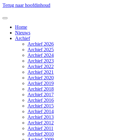
Terug naar hoofdinhoud
Home
Nieuws
Archief
Archief 2026
Archief 2025
Archief 2024
Archief 2023
Archief 2022
Archief 2021
Archief 2020
Archief 2019
Archief 2018
Archief 2017
Archief 2016
Archief 2015
Archief 2014
Archief 2013
Archief 2012
Archief 2011
Archief 2010
Archief 2009