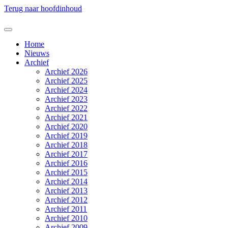
Terug naar hoofdinhoud
Home
Nieuws
Archief
Archief 2026
Archief 2025
Archief 2024
Archief 2023
Archief 2022
Archief 2021
Archief 2020
Archief 2019
Archief 2018
Archief 2017
Archief 2016
Archief 2015
Archief 2014
Archief 2013
Archief 2012
Archief 2011
Archief 2010
Archief 2009