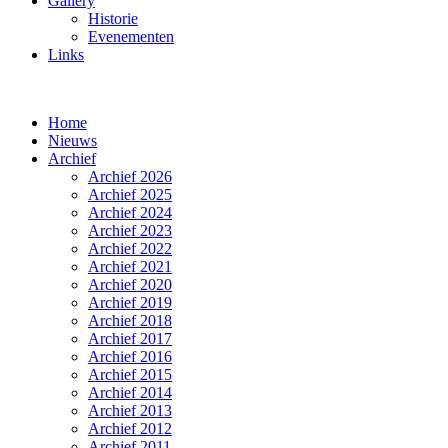
Gallery
Historie
Evenementen
Links
Home
Nieuws
Archief
Archief 2026
Archief 2025
Archief 2024
Archief 2023
Archief 2022
Archief 2021
Archief 2020
Archief 2019
Archief 2018
Archief 2017
Archief 2016
Archief 2015
Archief 2014
Archief 2013
Archief 2012
Archief 2011