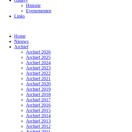
Gallery
Historie
Evenementen
Links
Home
Nieuws
Archief
Archief 2026
Archief 2025
Archief 2024
Archief 2023
Archief 2022
Archief 2021
Archief 2020
Archief 2019
Archief 2018
Archief 2017
Archief 2016
Archief 2015
Archief 2014
Archief 2013
Archief 2012
Archief 2011