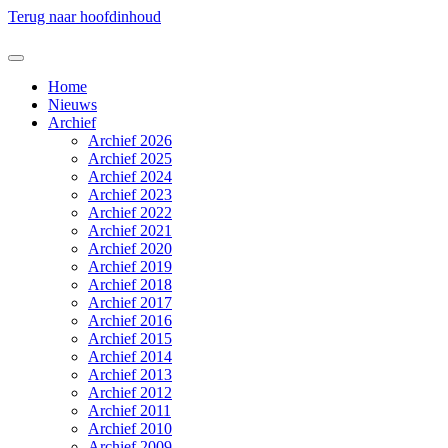
Terug naar hoofdinhoud
Home
Nieuws
Archief
Archief 2026
Archief 2025
Archief 2024
Archief 2023
Archief 2022
Archief 2021
Archief 2020
Archief 2019
Archief 2018
Archief 2017
Archief 2016
Archief 2015
Archief 2014
Archief 2013
Archief 2012
Archief 2011
Archief 2010
Archief 2009