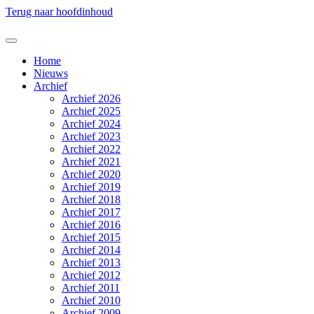
Terug naar hoofdinhoud
Home
Nieuws
Archief
Archief 2026
Archief 2025
Archief 2024
Archief 2023
Archief 2022
Archief 2021
Archief 2020
Archief 2019
Archief 2018
Archief 2017
Archief 2016
Archief 2015
Archief 2014
Archief 2013
Archief 2012
Archief 2011
Archief 2010
Archief 2009