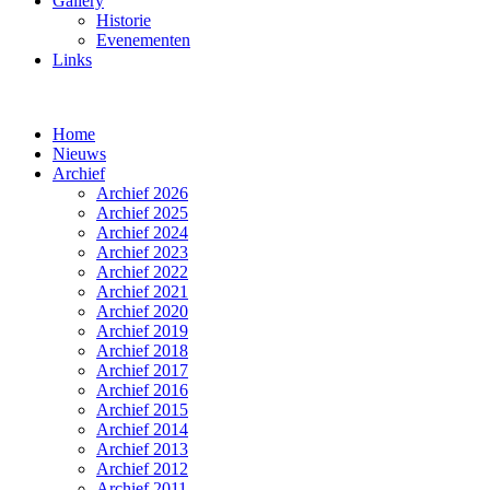
Gallery
Historie
Evenementen
Links
Home
Nieuws
Archief
Archief 2026
Archief 2025
Archief 2024
Archief 2023
Archief 2022
Archief 2021
Archief 2020
Archief 2019
Archief 2018
Archief 2017
Archief 2016
Archief 2015
Archief 2014
Archief 2013
Archief 2012
Archief 2011