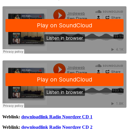
Weblink:
downloadlink Radio Noordzee CD 1
Weblink:
downloadlink Radio Noordzee CD 2