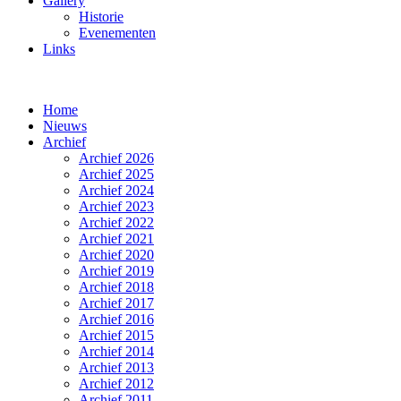
Gallery
Historie
Evenementen
Links
Home
Nieuws
Archief
Archief 2026
Archief 2025
Archief 2024
Archief 2023
Archief 2022
Archief 2021
Archief 2020
Archief 2019
Archief 2018
Archief 2017
Archief 2016
Archief 2015
Archief 2014
Archief 2013
Archief 2012
Archief 2011