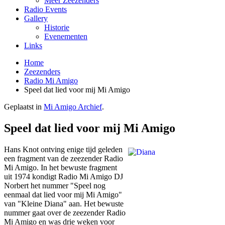
Meer Zeezenders
Radio Events
Gallery
Historie
Evenementen
Links
Home
Zeezenders
Radio Mi Amigo
Speel dat lied voor mij Mi Amigo
Geplaatst in
Mi Amigo Archief
.
Speel dat lied voor mij Mi Amigo
Hans Knot ontving enige tijd geleden
een fragment van de zeezender Radio
Mi Amigo. In het bewuste fragment
uit 1974 kondigt Radio Mi Amigo DJ
Norbert het nummer "Speel nog
eenmaal dat lied voor mij Mi Amigo"
van "Kleine Diana" aan. Het bewuste
nummer gaat over de zeezender Radio
Mi Amigo en was drie weken voor