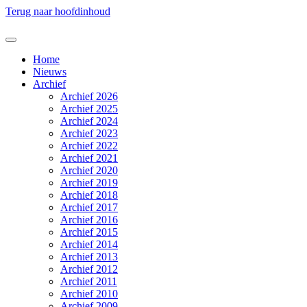
Terug naar hoofdinhoud
Home
Nieuws
Archief
Archief 2026
Archief 2025
Archief 2024
Archief 2023
Archief 2022
Archief 2021
Archief 2020
Archief 2019
Archief 2018
Archief 2017
Archief 2016
Archief 2015
Archief 2014
Archief 2013
Archief 2012
Archief 2011
Archief 2010
Archief 2009