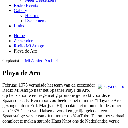
Meer Zeezenders
Radio Events
Gallery
Historie
Evenementen
Links
Home
Zeezenders
Radio Mi Amigo
Playa de Aro
Geplaatst in
Mi Amigo Archief
.
Playa de Aro
Februari 1975 verhuisde het team van de zeezender
Radio Mi Amigo naar het Spaanse Playa de Aro.
Op het station werd regelmatig promotie gemaakt voor deze
Spaanse plaats. Een mooi voorbeeld is het nummer "Playa de Aro"
gezongen door Erik Marijsse. Hij maakte het nummer in de zomer
van 1975. Theo van Halsema vondt enige tijd geleden een
Spaanstalige versie van dit nummer op YouTube. En om het verhaal
compleet te maken stuurde Hans Knot ons de Nederlandse versie.