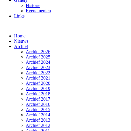
Gallery
Historie
Evenementen
Links
Home
Nieuws
Archief
Archief 2026
Archief 2025
Archief 2024
Archief 2023
Archief 2022
Archief 2021
Archief 2020
Archief 2019
Archief 2018
Archief 2017
Archief 2016
Archief 2015
Archief 2014
Archief 2013
Archief 2012
Archief 2011