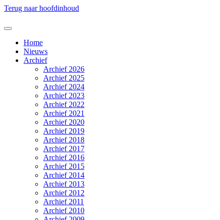
Terug naar hoofdinhoud
Home
Nieuws
Archief
Archief 2026
Archief 2025
Archief 2024
Archief 2023
Archief 2022
Archief 2021
Archief 2020
Archief 2019
Archief 2018
Archief 2017
Archief 2016
Archief 2015
Archief 2014
Archief 2013
Archief 2012
Archief 2011
Archief 2010
Archief 2009