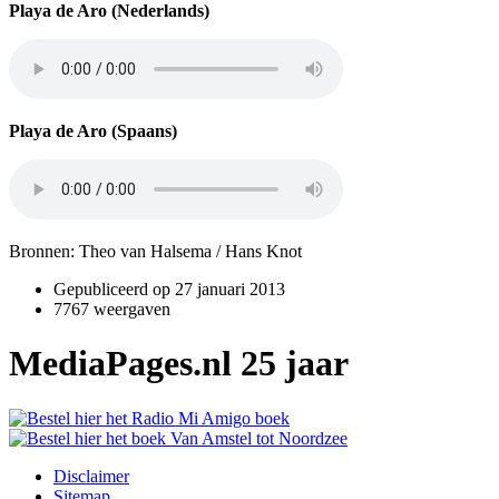
Playa de Aro (Nederlands)
Playa de Aro (Spaans)
Bronnen: Theo van Halsema / Hans Knot
Gepubliceerd op
27 januari 2013
7767 weergaven
MediaPages.nl 25 jaar
Disclaimer
Sitemap