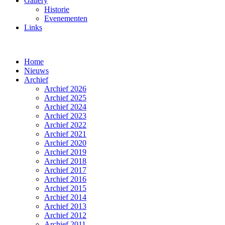
Gallery
Historie
Evenementen
Links
Home
Nieuws
Archief
Archief 2026
Archief 2025
Archief 2024
Archief 2023
Archief 2022
Archief 2021
Archief 2020
Archief 2019
Archief 2018
Archief 2017
Archief 2016
Archief 2015
Archief 2014
Archief 2013
Archief 2012
Archief 2011