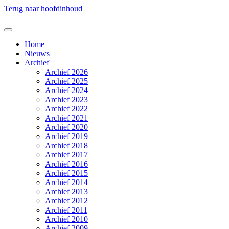
Terug naar hoofdinhoud
Home
Nieuws
Archief
Archief 2026
Archief 2025
Archief 2024
Archief 2023
Archief 2022
Archief 2021
Archief 2020
Archief 2019
Archief 2018
Archief 2017
Archief 2016
Archief 2015
Archief 2014
Archief 2013
Archief 2012
Archief 2011
Archief 2010
Archief 2009