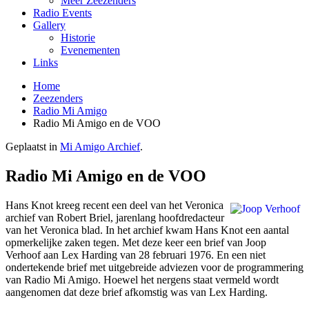
Meer Zeezenders
Radio Events
Gallery
Historie
Evenementen
Links
Home
Zeezenders
Radio Mi Amigo
Radio Mi Amigo en de VOO
Geplaatst in
Mi Amigo Archief
.
Radio Mi Amigo en de VOO
Hans Knot kreeg recent een deel van het Veronica
archief van Robert Briel, jarenlang hoofdredacteur
van het Veronica blad. In het archief kwam Hans Knot een aantal
opmerkelijke zaken tegen. Met deze keer een brief van Joop
Verhoof aan Lex Harding van 28 februari 1976. En een niet
ondertekende brief met uitgebreide adviezen voor de programmering
van Radio Mi Amigo. Hoewel het nergens staat vermeld wordt
aangenomen dat deze brief afkomstig was van Lex Harding.