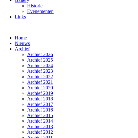
Gallery
Historie
Evenementen
Links
Home
Nieuws
Archief
Archief 2026
Archief 2025
Archief 2024
Archief 2023
Archief 2022
Archief 2021
Archief 2020
Archief 2019
Archief 2018
Archief 2017
Archief 2016
Archief 2015
Archief 2014
Archief 2013
Archief 2012
Archief 2011