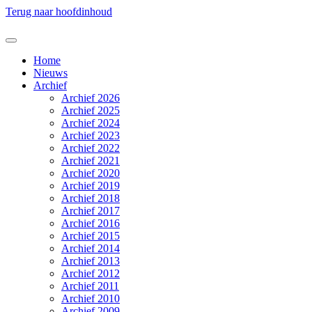
Terug naar hoofdinhoud
Home
Nieuws
Archief
Archief 2026
Archief 2025
Archief 2024
Archief 2023
Archief 2022
Archief 2021
Archief 2020
Archief 2019
Archief 2018
Archief 2017
Archief 2016
Archief 2015
Archief 2014
Archief 2013
Archief 2012
Archief 2011
Archief 2010
Archief 2009