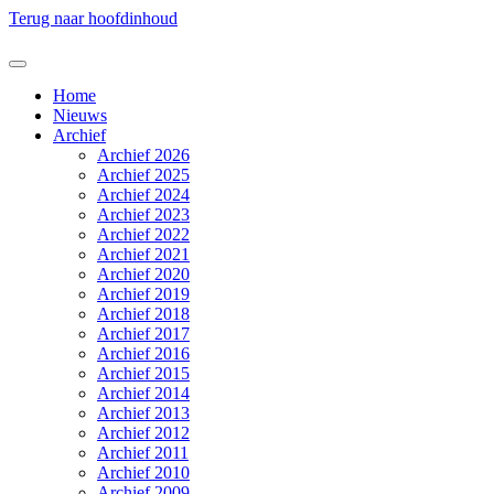
Terug naar hoofdinhoud
Home
Nieuws
Archief
Archief 2026
Archief 2025
Archief 2024
Archief 2023
Archief 2022
Archief 2021
Archief 2020
Archief 2019
Archief 2018
Archief 2017
Archief 2016
Archief 2015
Archief 2014
Archief 2013
Archief 2012
Archief 2011
Archief 2010
Archief 2009