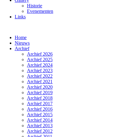
Gallery
Historie
Evenementen
Links
Home
Nieuws
Archief
Archief 2026
Archief 2025
Archief 2024
Archief 2023
Archief 2022
Archief 2021
Archief 2020
Archief 2019
Archief 2018
Archief 2017
Archief 2016
Archief 2015
Archief 2014
Archief 2013
Archief 2012
Archief 2011