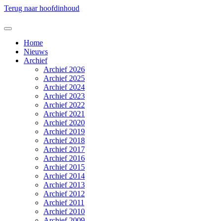
Terug naar hoofdinhoud
Home
Nieuws
Archief
Archief 2026
Archief 2025
Archief 2024
Archief 2023
Archief 2022
Archief 2021
Archief 2020
Archief 2019
Archief 2018
Archief 2017
Archief 2016
Archief 2015
Archief 2014
Archief 2013
Archief 2012
Archief 2011
Archief 2010
Archief 2009