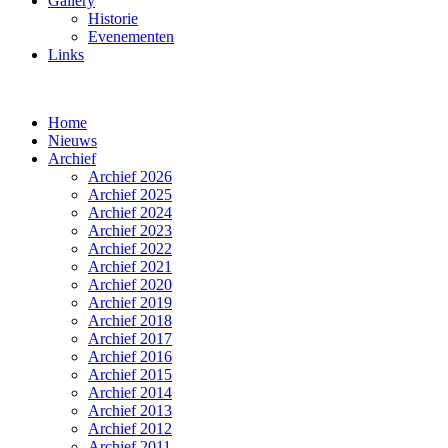
Gallery
Historie
Evenementen
Links
Home
Nieuws
Archief
Archief 2026
Archief 2025
Archief 2024
Archief 2023
Archief 2022
Archief 2021
Archief 2020
Archief 2019
Archief 2018
Archief 2017
Archief 2016
Archief 2015
Archief 2014
Archief 2013
Archief 2012
Archief 2011