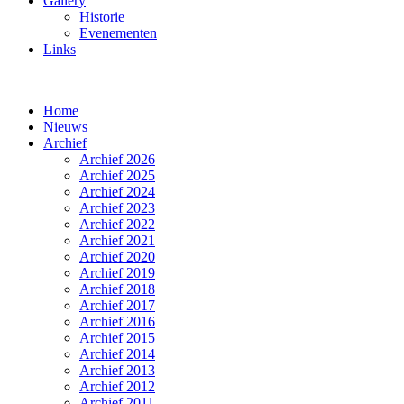
Gallery
Historie
Evenementen
Links
Home
Nieuws
Archief
Archief 2026
Archief 2025
Archief 2024
Archief 2023
Archief 2022
Archief 2021
Archief 2020
Archief 2019
Archief 2018
Archief 2017
Archief 2016
Archief 2015
Archief 2014
Archief 2013
Archief 2012
Archief 2011