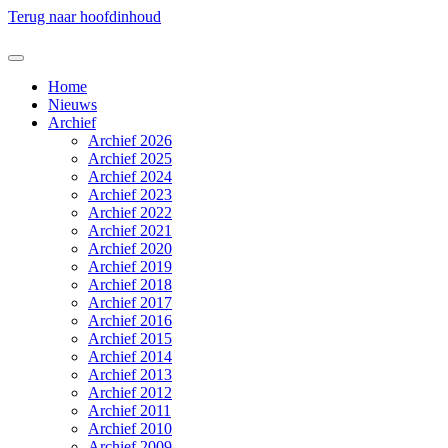
Terug naar hoofdinhoud
Home
Nieuws
Archief
Archief 2026
Archief 2025
Archief 2024
Archief 2023
Archief 2022
Archief 2021
Archief 2020
Archief 2019
Archief 2018
Archief 2017
Archief 2016
Archief 2015
Archief 2014
Archief 2013
Archief 2012
Archief 2011
Archief 2010
Archief 2009