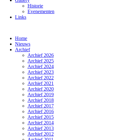
Gallery
Historie
Evenementen
Links
Home
Nieuws
Archief
Archief 2026
Archief 2025
Archief 2024
Archief 2023
Archief 2022
Archief 2021
Archief 2020
Archief 2019
Archief 2018
Archief 2017
Archief 2016
Archief 2015
Archief 2014
Archief 2013
Archief 2012
Archief 2011