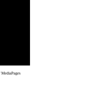
 / MediaPages