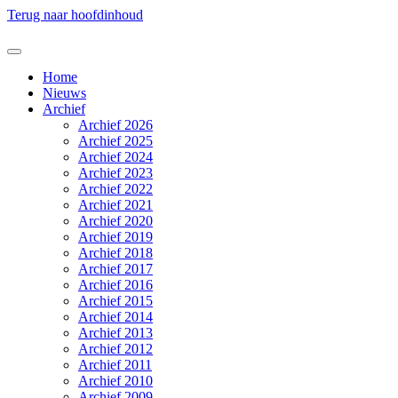
Terug naar hoofdinhoud
Home
Nieuws
Archief
Archief 2026
Archief 2025
Archief 2024
Archief 2023
Archief 2022
Archief 2021
Archief 2020
Archief 2019
Archief 2018
Archief 2017
Archief 2016
Archief 2015
Archief 2014
Archief 2013
Archief 2012
Archief 2011
Archief 2010
Archief 2009