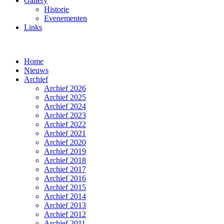
Gallery
Historie
Evenementen
Links
Home
Nieuws
Archief
Archief 2026
Archief 2025
Archief 2024
Archief 2023
Archief 2022
Archief 2021
Archief 2020
Archief 2019
Archief 2018
Archief 2017
Archief 2016
Archief 2015
Archief 2014
Archief 2013
Archief 2012
Archief 2011