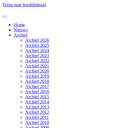
Terug naar hoofdinhoud
Home
Nieuws
Archief
Archief 2026
Archief 2025
Archief 2024
Archief 2023
Archief 2022
Archief 2021
Archief 2020
Archief 2019
Archief 2018
Archief 2017
Archief 2016
Archief 2015
Archief 2014
Archief 2013
Archief 2012
Archief 2011
Archief 2010
Archief 2009