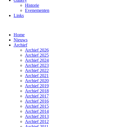
Gallery
Historie
Evenementen
Links
Home
Nieuws
Archief
Archief 2026
Archief 2025
Archief 2024
Archief 2023
Archief 2022
Archief 2021
Archief 2020
Archief 2019
Archief 2018
Archief 2017
Archief 2016
Archief 2015
Archief 2014
Archief 2013
Archief 2012
Archief 2011