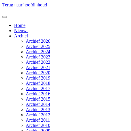
Terug naar hoofdinhoud
Home
Nieuws
Archief
Archief 2026
Archief 2025
Archief 2024
Archief 2023
Archief 2022
Archief 2021
Archief 2020
Archief 2019
Archief 2018
Archief 2017
Archief 2016
Archief 2015
Archief 2014
Archief 2013
Archief 2012
Archief 2011
Archief 2010
Archief 2009