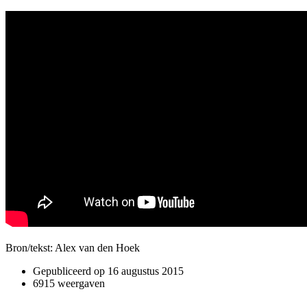
Bron/tekst: Alex van den Hoek
Gepubliceerd op
16 augustus 2015
6915 weergaven