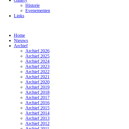
Gallery
Historie
Evenementen
Links
Home
Nieuws
Archief
Archief 2026
Archief 2025
Archief 2024
Archief 2023
Archief 2022
Archief 2021
Archief 2020
Archief 2019
Archief 2018
Archief 2017
Archief 2016
Archief 2015
Archief 2014
Archief 2013
Archief 2012
Archief 2011