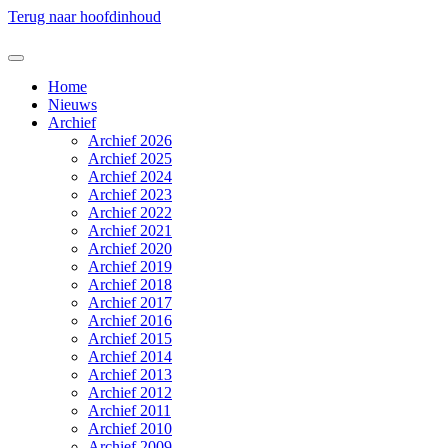
Terug naar hoofdinhoud
Home
Nieuws
Archief
Archief 2026
Archief 2025
Archief 2024
Archief 2023
Archief 2022
Archief 2021
Archief 2020
Archief 2019
Archief 2018
Archief 2017
Archief 2016
Archief 2015
Archief 2014
Archief 2013
Archief 2012
Archief 2011
Archief 2010
Archief 2009