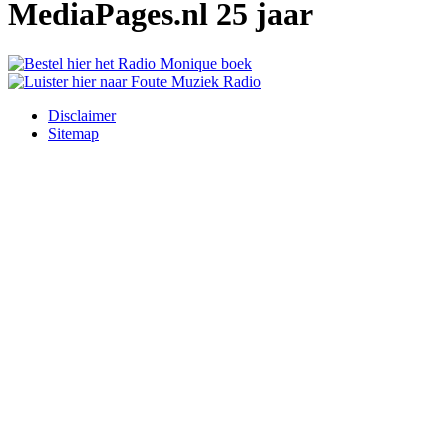
MediaPages.nl 25 jaar
Disclaimer
Sitemap