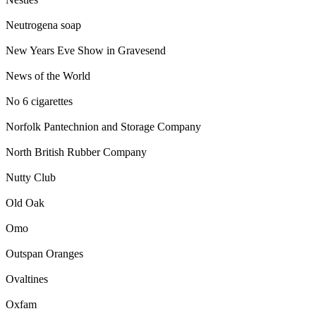
Neutrogena soap
New Years Eve Show in Gravesend
News of the World
No 6 cigarettes
Norfolk Pantechnion and Storage Company
North British Rubber Company
Nutty Club
Old Oak
Omo
Outspan Oranges
Ovaltines
Oxfam