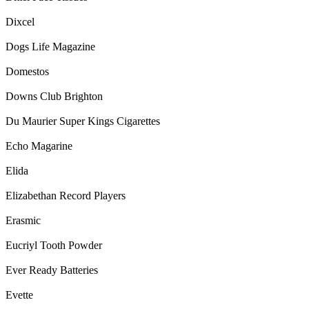
Dixcel
Dogs Life Magazine
Domestos
Downs Club Brighton
Du Maurier Super Kings Cigarettes
Echo Magarine
Elida
Elizabethan Record Players
Erasmic
Eucriyl Tooth Powder
Ever Ready Batteries
Evette