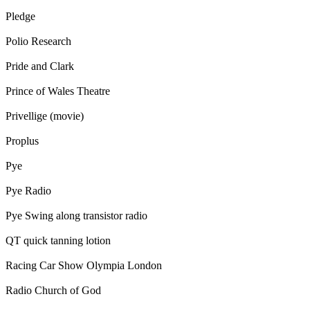
Pledge
Polio Research
Pride and Clark
Prince of Wales Theatre
Privellige (movie)
Proplus
Pye
Pye Radio
Pye Swing along transistor radio
QT quick tanning lotion
Racing Car Show Olympia London
Radio Church of God