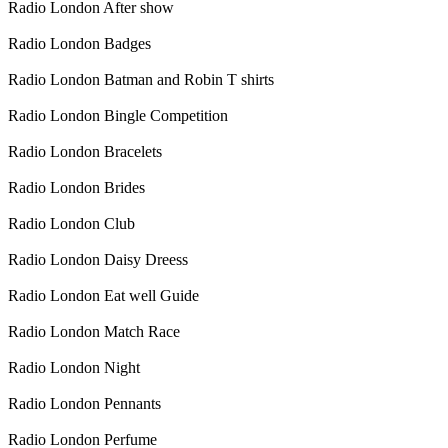
Radio London After show
Radio London Badges
Radio London Batman and Robin T shirts
Radio London Bingle Competition
Radio London Bracelets
Radio London Brides
Radio London Club
Radio London Daisy Dreess
Radio London Eat well Guide
Radio London Match Race
Radio London Night
Radio London Pennants
Radio London Perfume