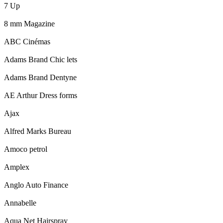
7 Up
8 mm Magazine
ABC Cinémas
Adams Brand Chic lets
Adams Brand Dentyne
AE Arthur Dress forms
Ajax
Alfred Marks Bureau
Amoco petrol
Amplex
Anglo Auto Finance
Annabelle
Aqua Net Hairspray