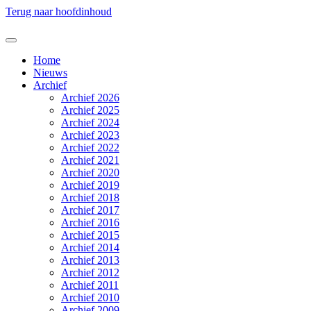
Terug naar hoofdinhoud
Home
Nieuws
Archief
Archief 2026
Archief 2025
Archief 2024
Archief 2023
Archief 2022
Archief 2021
Archief 2020
Archief 2019
Archief 2018
Archief 2017
Archief 2016
Archief 2015
Archief 2014
Archief 2013
Archief 2012
Archief 2011
Archief 2010
Archief 2009