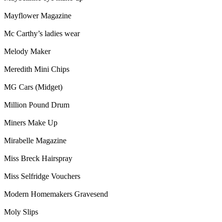
Mayflower Magazine
Mc Carthy’s ladies wear
Melody Maker
Meredith Mini Chips
MG Cars (Midget)
Million Pound Drum
Miners Make Up
Mirabelle Magazine
Miss Breck Hairspray
Miss Selfridge Vouchers
Modern Homemakers Gravesend
Moly Slips