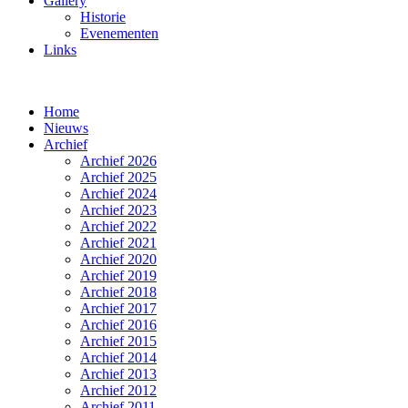
Gallery
Historie
Evenementen
Links
Home
Nieuws
Archief
Archief 2026
Archief 2025
Archief 2024
Archief 2023
Archief 2022
Archief 2021
Archief 2020
Archief 2019
Archief 2018
Archief 2017
Archief 2016
Archief 2015
Archief 2014
Archief 2013
Archief 2012
Archief 2011