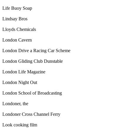
Life Buoy Soap
Lindsay Bros
Lloyds Chemicals
London Cavern
London Drive a Racing Car Scheme
London Gliding Club Dunstable
London Life Magazine
London Night Out
London School of Broadcasting
Londoner, the
Londoner Cross Channel Ferry
Look cooking film