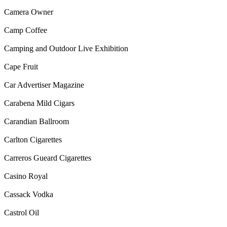
Camera Owner
Camp Coffee
Camping and Outdoor Live Exhibition
Cape Fruit
Car Advertiser Magazine
Carabena Mild Cigars
Carandian Ballroom
Carlton Cigarettes
Carreros Gueard Cigarettes
Casino Royal
Cassack Vodka
Castrol Oil