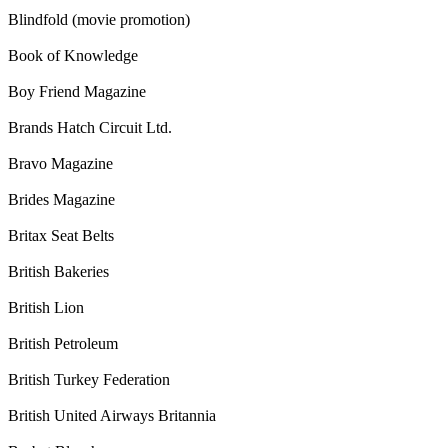
Blindfold (movie promotion)
Book of Knowledge
Boy Friend Magazine
Brands Hatch Circuit Ltd.
Bravo Magazine
Brides Magazine
Britax Seat Belts
British Bakeries
British Lion
British Petroleum
British Turkey Federation
British United Airways Britannia