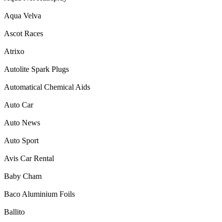
Aqua Velva
Ascot Races
Atrixo
Autolite Spark Plugs
Automatical Chemical Aids
Auto Car
Auto News
Auto Sport
Avis Car Rental
Baby Cham
Baco Aluminium Foils
Ballito