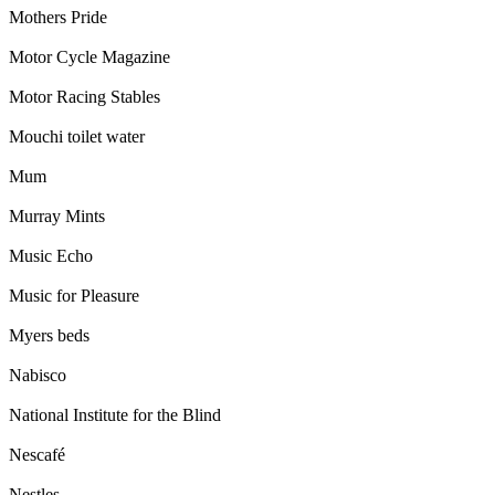
Mothers Pride
Motor Cycle Magazine
Motor Racing Stables
Mouchi toilet water
Mum
Murray Mints
Music Echo
Music for Pleasure
Myers beds
Nabisco
National Institute for the Blind
Nescafé
Nestles