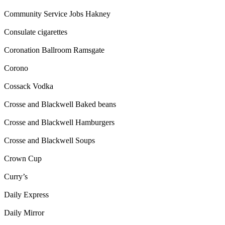
Community Service Jobs Hakney
Consulate cigarettes
Coronation Ballroom Ramsgate
Corono
Cossack Vodka
Crosse and Blackwell Baked beans
Crosse and Blackwell Hamburgers
Crosse and Blackwell Soups
Crown Cup
Curry’s
Daily Express
Daily Mirror