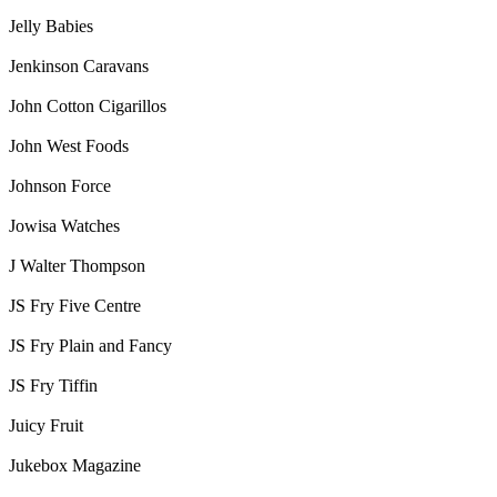
Jelly Babies
Jenkinson Caravans
John Cotton Cigarillos
John West Foods
Johnson Force
Jowisa Watches
J Walter Thompson
JS Fry Five Centre
JS Fry Plain and Fancy
JS Fry Tiffin
Juicy Fruit
Jukebox Magazine