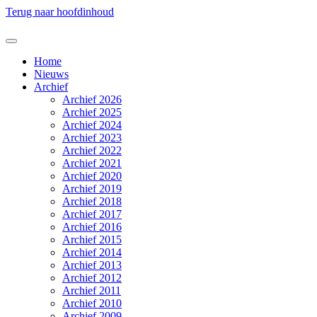
Terug naar hoofdinhoud
Home
Nieuws
Archief
Archief 2026
Archief 2025
Archief 2024
Archief 2023
Archief 2022
Archief 2021
Archief 2020
Archief 2019
Archief 2018
Archief 2017
Archief 2016
Archief 2015
Archief 2014
Archief 2013
Archief 2012
Archief 2011
Archief 2010
Archief 2009