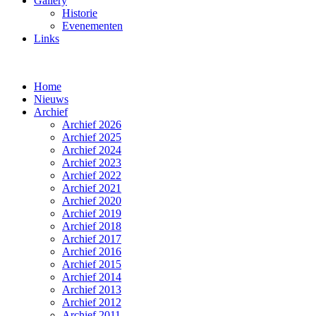
Gallery
Historie
Evenementen
Links
Home
Nieuws
Archief
Archief 2026
Archief 2025
Archief 2024
Archief 2023
Archief 2022
Archief 2021
Archief 2020
Archief 2019
Archief 2018
Archief 2017
Archief 2016
Archief 2015
Archief 2014
Archief 2013
Archief 2012
Archief 2011