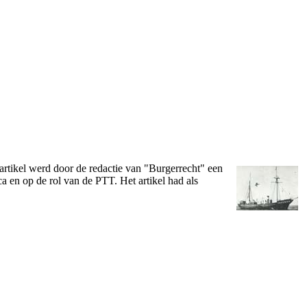
 artikel werd door de redactie van "Burgerrecht" een
a en op de rol van de PTT. Het artikel had als