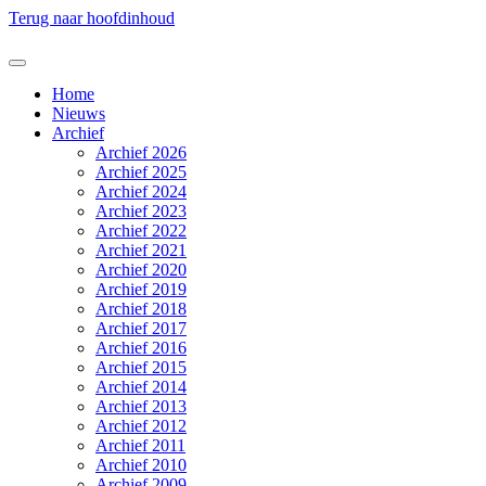
Terug naar hoofdinhoud
Home
Nieuws
Archief
Archief 2026
Archief 2025
Archief 2024
Archief 2023
Archief 2022
Archief 2021
Archief 2020
Archief 2019
Archief 2018
Archief 2017
Archief 2016
Archief 2015
Archief 2014
Archief 2013
Archief 2012
Archief 2011
Archief 2010
Archief 2009