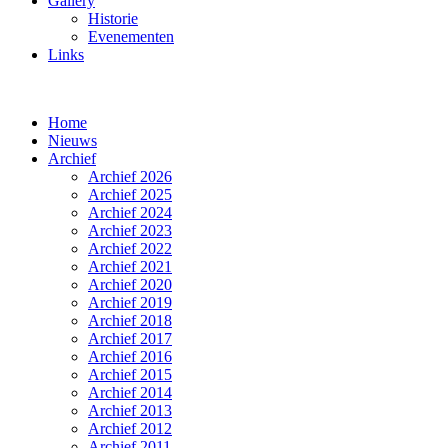
Gallery
Historie
Evenementen
Links
Home
Nieuws
Archief
Archief 2026
Archief 2025
Archief 2024
Archief 2023
Archief 2022
Archief 2021
Archief 2020
Archief 2019
Archief 2018
Archief 2017
Archief 2016
Archief 2015
Archief 2014
Archief 2013
Archief 2012
Archief 2011