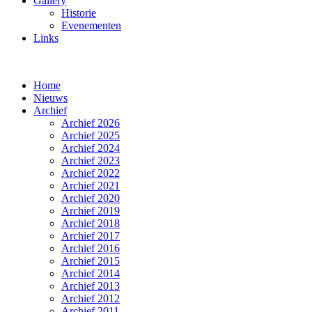
Gallery
Historie
Evenementen
Links
Home
Nieuws
Archief
Archief 2026
Archief 2025
Archief 2024
Archief 2023
Archief 2022
Archief 2021
Archief 2020
Archief 2019
Archief 2018
Archief 2017
Archief 2016
Archief 2015
Archief 2014
Archief 2013
Archief 2012
Archief 2011