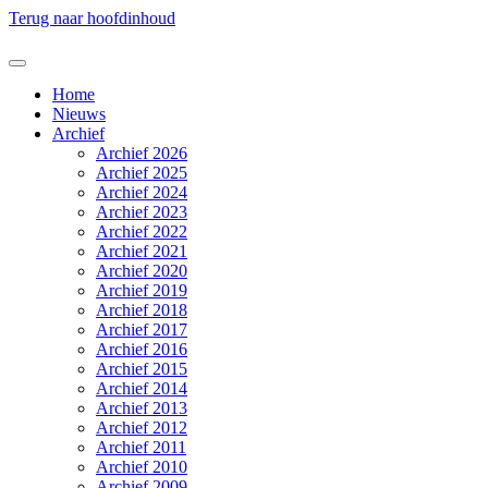
Terug naar hoofdinhoud
Home
Nieuws
Archief
Archief 2026
Archief 2025
Archief 2024
Archief 2023
Archief 2022
Archief 2021
Archief 2020
Archief 2019
Archief 2018
Archief 2017
Archief 2016
Archief 2015
Archief 2014
Archief 2013
Archief 2012
Archief 2011
Archief 2010
Archief 2009