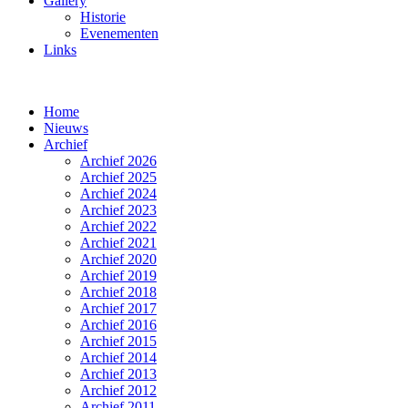
Gallery
Historie
Evenementen
Links
Home
Nieuws
Archief
Archief 2026
Archief 2025
Archief 2024
Archief 2023
Archief 2022
Archief 2021
Archief 2020
Archief 2019
Archief 2018
Archief 2017
Archief 2016
Archief 2015
Archief 2014
Archief 2013
Archief 2012
Archief 2011