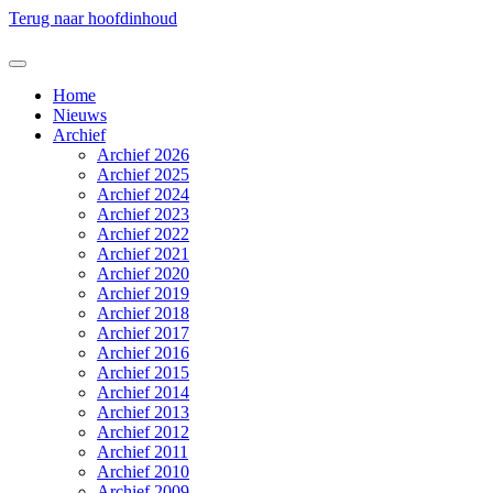
Terug naar hoofdinhoud
Home
Nieuws
Archief
Archief 2026
Archief 2025
Archief 2024
Archief 2023
Archief 2022
Archief 2021
Archief 2020
Archief 2019
Archief 2018
Archief 2017
Archief 2016
Archief 2015
Archief 2014
Archief 2013
Archief 2012
Archief 2011
Archief 2010
Archief 2009