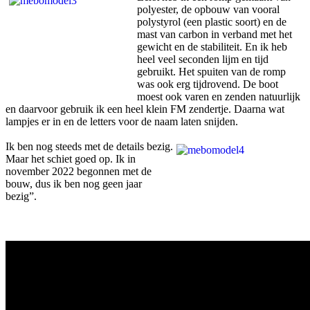
polyester, de opbouw van vooral
polystyrol (een plastic soort) en de
mast van carbon in verband met het
gewicht en de stabiliteit. En ik heb
heel veel seconden lijm en tijd
gebruikt. Het spuiten van de romp
was ook erg tijdrovend. De boot
moest ook varen en zenden natuurlijk
en daarvoor gebruik ik een heel klein FM zendertje. Daarna wat
lampjes er in en de letters voor de naam laten snijden.
Ik ben nog steeds met de details bezig.
Maar het schiet goed op. Ik in
november 2022 begonnen met de
bouw, dus ik ben nog geen jaar
bezig”.