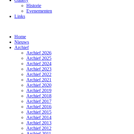
Gallery
Historie
Evenementen
Links
Home
Nieuws
Archief
Archief 2026
Archief 2025
Archief 2024
Archief 2023
Archief 2022
Archief 2021
Archief 2020
Archief 2019
Archief 2018
Archief 2017
Archief 2016
Archief 2015
Archief 2014
Archief 2013
Archief 2012
Archief 2011