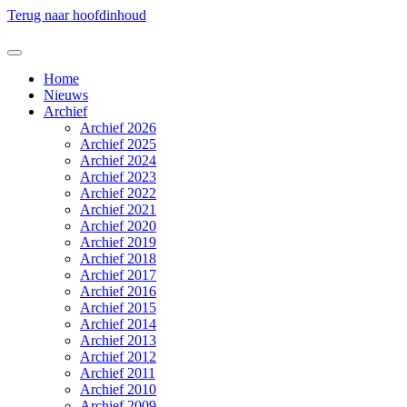
Terug naar hoofdinhoud
Home
Nieuws
Archief
Archief 2026
Archief 2025
Archief 2024
Archief 2023
Archief 2022
Archief 2021
Archief 2020
Archief 2019
Archief 2018
Archief 2017
Archief 2016
Archief 2015
Archief 2014
Archief 2013
Archief 2012
Archief 2011
Archief 2010
Archief 2009