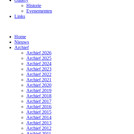
Gallery
Historie
Evenementen
Links
Home
Nieuws
Archief
Archief 2026
Archief 2025
Archief 2024
Archief 2023
Archief 2022
Archief 2021
Archief 2020
Archief 2019
Archief 2018
Archief 2017
Archief 2016
Archief 2015
Archief 2014
Archief 2013
Archief 2012
Archief 2011