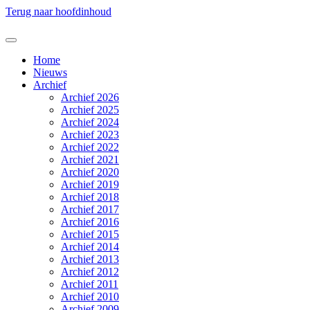
Terug naar hoofdinhoud
Home
Nieuws
Archief
Archief 2026
Archief 2025
Archief 2024
Archief 2023
Archief 2022
Archief 2021
Archief 2020
Archief 2019
Archief 2018
Archief 2017
Archief 2016
Archief 2015
Archief 2014
Archief 2013
Archief 2012
Archief 2011
Archief 2010
Archief 2009