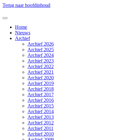
Terug naar hoofdinhoud
Home
Nieuws
Archief
Archief 2026
Archief 2025
Archief 2024
Archief 2023
Archief 2022
Archief 2021
Archief 2020
Archief 2019
Archief 2018
Archief 2017
Archief 2016
Archief 2015
Archief 2014
Archief 2013
Archief 2012
Archief 2011
Archief 2010
Archief 2009