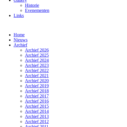
Gallery
Historie
Evenementen
Links
Home
Nieuws
Archief
Archief 2026
Archief 2025
Archief 2024
Archief 2023
Archief 2022
Archief 2021
Archief 2020
Archief 2019
Archief 2018
Archief 2017
Archief 2016
Archief 2015
Archief 2014
Archief 2013
Archief 2012
Archief 2011