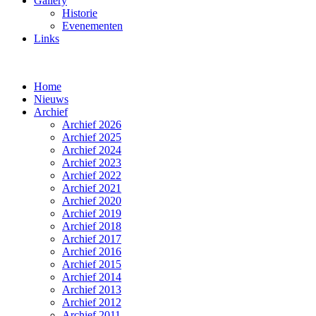
Gallery
Historie
Evenementen
Links
Home
Nieuws
Archief
Archief 2026
Archief 2025
Archief 2024
Archief 2023
Archief 2022
Archief 2021
Archief 2020
Archief 2019
Archief 2018
Archief 2017
Archief 2016
Archief 2015
Archief 2014
Archief 2013
Archief 2012
Archief 2011