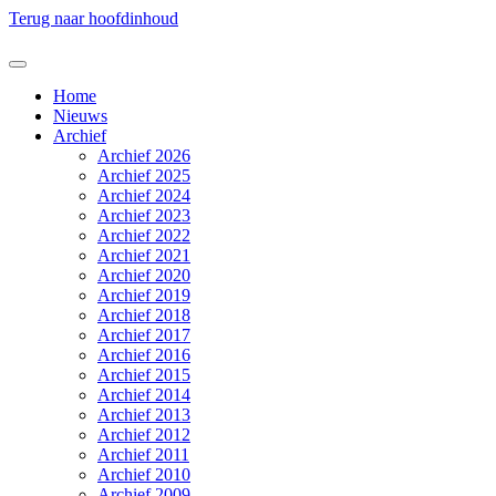
Terug naar hoofdinhoud
Home
Nieuws
Archief
Archief 2026
Archief 2025
Archief 2024
Archief 2023
Archief 2022
Archief 2021
Archief 2020
Archief 2019
Archief 2018
Archief 2017
Archief 2016
Archief 2015
Archief 2014
Archief 2013
Archief 2012
Archief 2011
Archief 2010
Archief 2009