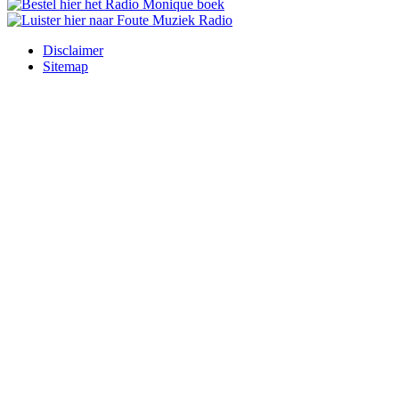
Disclaimer
Sitemap