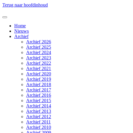
Terug naar hoofdinhoud
Home
Nieuws
Archief
Archief 2026
Archief 2025
Archief 2024
Archief 2023
Archief 2022
Archief 2021
Archief 2020
Archief 2019
Archief 2018
Archief 2017
Archief 2016
Archief 2015
Archief 2014
Archief 2013
Archief 2012
Archief 2011
Archief 2010
Archief 2009