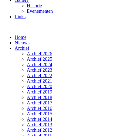
Gallery
Historie
Evenementen
Links
Home
Nieuws
Archief
Archief 2026
Archief 2025
Archief 2024
Archief 2023
Archief 2022
Archief 2021
Archief 2020
Archief 2019
Archief 2018
Archief 2017
Archief 2016
Archief 2015
Archief 2014
Archief 2013
Archief 2012
Archief 2011