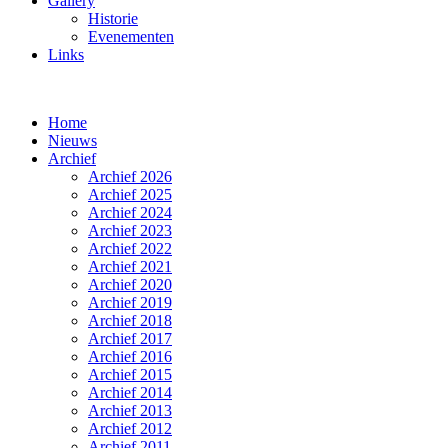
Gallery
Historie
Evenementen
Links
Home
Nieuws
Archief
Archief 2026
Archief 2025
Archief 2024
Archief 2023
Archief 2022
Archief 2021
Archief 2020
Archief 2019
Archief 2018
Archief 2017
Archief 2016
Archief 2015
Archief 2014
Archief 2013
Archief 2012
Archief 2011