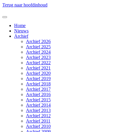
Terug naar hoofdinhoud
Home
Nieuws
Archief
Archief 2026
Archief 2025
Archief 2024
Archief 2023
Archief 2022
Archief 2021
Archief 2020
Archief 2019
Archief 2018
Archief 2017
Archief 2016
Archief 2015
Archief 2014
Archief 2013
Archief 2012
Archief 2011
Archief 2010
Archief 2009