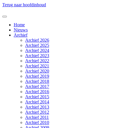
Terug naar hoofdinhoud
Home
Nieuws
Archief
Archief 2026
Archief 2025
Archief 2024
Archief 2023
Archief 2022
Archief 2021
Archief 2020
Archief 2019
Archief 2018
Archief 2017
Archief 2016
Archief 2015
Archief 2014
Archief 2013
Archief 2012
Archief 2011
Archief 2010
Archief 2009