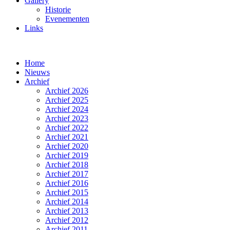
Gallery
Historie
Evenementen
Links
Home
Nieuws
Archief
Archief 2026
Archief 2025
Archief 2024
Archief 2023
Archief 2022
Archief 2021
Archief 2020
Archief 2019
Archief 2018
Archief 2017
Archief 2016
Archief 2015
Archief 2014
Archief 2013
Archief 2012
Archief 2011