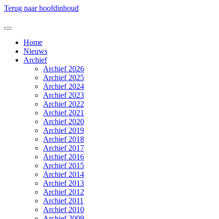
Terug naar hoofdinhoud
Home
Nieuws
Archief
Archief 2026
Archief 2025
Archief 2024
Archief 2023
Archief 2022
Archief 2021
Archief 2020
Archief 2019
Archief 2018
Archief 2017
Archief 2016
Archief 2015
Archief 2014
Archief 2013
Archief 2012
Archief 2011
Archief 2010
Archief 2009