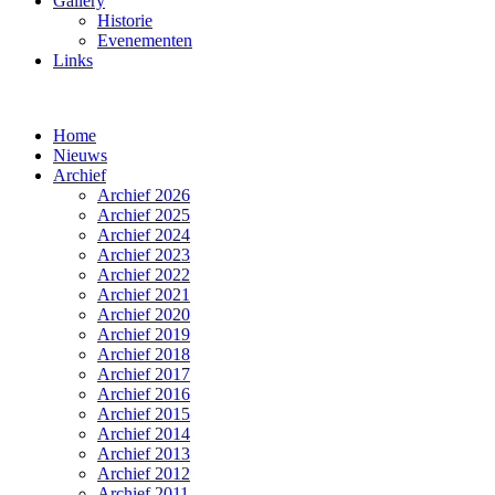
Gallery
Historie
Evenementen
Links
Home
Nieuws
Archief
Archief 2026
Archief 2025
Archief 2024
Archief 2023
Archief 2022
Archief 2021
Archief 2020
Archief 2019
Archief 2018
Archief 2017
Archief 2016
Archief 2015
Archief 2014
Archief 2013
Archief 2012
Archief 2011