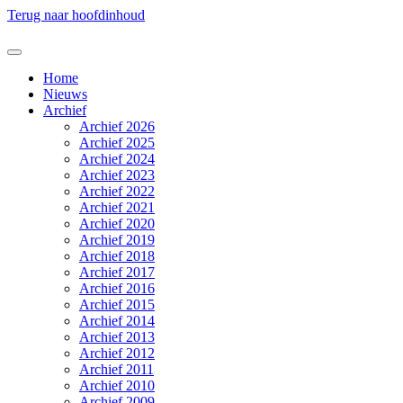
Terug naar hoofdinhoud
Home
Nieuws
Archief
Archief 2026
Archief 2025
Archief 2024
Archief 2023
Archief 2022
Archief 2021
Archief 2020
Archief 2019
Archief 2018
Archief 2017
Archief 2016
Archief 2015
Archief 2014
Archief 2013
Archief 2012
Archief 2011
Archief 2010
Archief 2009