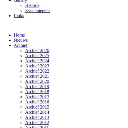
Gallery
Historie
Evenementen
Links
Home
Nieuws
Archief
Archief 2026
Archief 2025
Archief 2024
Archief 2023
Archief 2022
Archief 2021
Archief 2020
Archief 2019
Archief 2018
Archief 2017
Archief 2016
Archief 2015
Archief 2014
Archief 2013
Archief 2012
Archief 2011