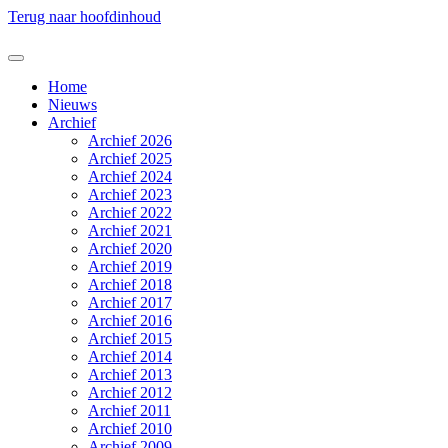
Terug naar hoofdinhoud
Home
Nieuws
Archief
Archief 2026
Archief 2025
Archief 2024
Archief 2023
Archief 2022
Archief 2021
Archief 2020
Archief 2019
Archief 2018
Archief 2017
Archief 2016
Archief 2015
Archief 2014
Archief 2013
Archief 2012
Archief 2011
Archief 2010
Archief 2009