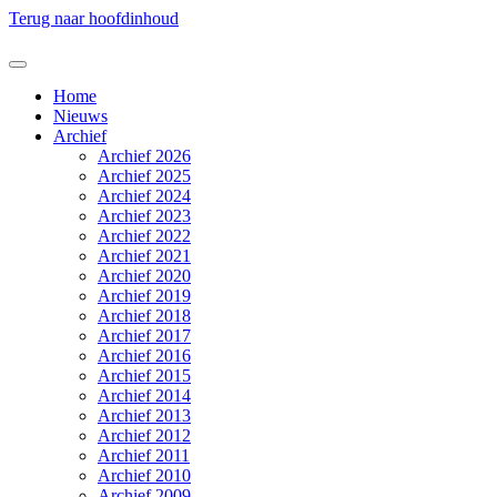
Terug naar hoofdinhoud
Home
Nieuws
Archief
Archief 2026
Archief 2025
Archief 2024
Archief 2023
Archief 2022
Archief 2021
Archief 2020
Archief 2019
Archief 2018
Archief 2017
Archief 2016
Archief 2015
Archief 2014
Archief 2013
Archief 2012
Archief 2011
Archief 2010
Archief 2009