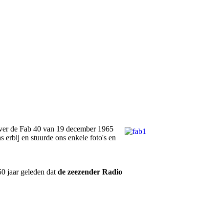
ver de Fab 40 van 19 december 1965
rbij en stuurde ons enkele foto's en
0 jaar geleden dat
de zeezender Radio