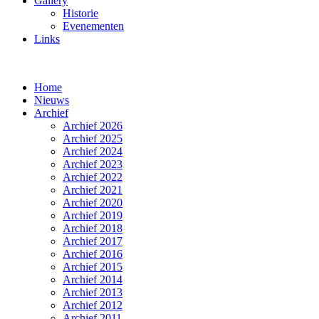
Gallery
Historie
Evenementen
Links
Home
Nieuws
Archief
Archief 2026
Archief 2025
Archief 2024
Archief 2023
Archief 2022
Archief 2021
Archief 2020
Archief 2019
Archief 2018
Archief 2017
Archief 2016
Archief 2015
Archief 2014
Archief 2013
Archief 2012
Archief 2011