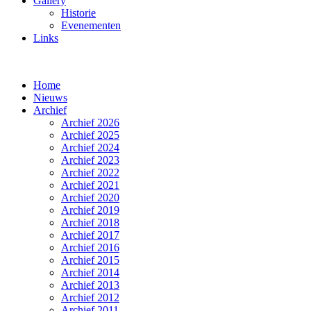
Gallery
Historie
Evenementen
Links
Home
Nieuws
Archief
Archief 2026
Archief 2025
Archief 2024
Archief 2023
Archief 2022
Archief 2021
Archief 2020
Archief 2019
Archief 2018
Archief 2017
Archief 2016
Archief 2015
Archief 2014
Archief 2013
Archief 2012
Archief 2011