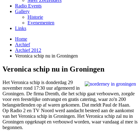
Meer Zeezenders
Radio Events
Gallery
Historie
Evenementen
Links
Home
Archief
Archief 2012
Veronica schip nu in Groningen
Veronica schip nu in Groningen
Het Veronica schip is donderdag 29
november rond 17:30 uur afgemeerd in
Groningen. De firma Drenth, die het schip gaat verbouwen, zorgde
voor een feestelijke ontvangst en gratis catering, waar zo'n 200
belangstellenden op af waren gekomen. Dat meldt Paul de Haan.
Op Radio 2 en TV Noord werd aandacht besteed aan de aankomst
van het Veronica schip in Groningen. Het Veronica schip zal nu in
Groningen opgeknapt en verbouwd worden, waar vandaag al mee is
begonnen.