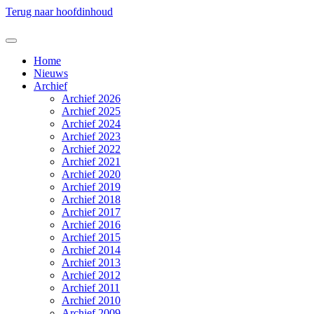
Terug naar hoofdinhoud
Home
Nieuws
Archief
Archief 2026
Archief 2025
Archief 2024
Archief 2023
Archief 2022
Archief 2021
Archief 2020
Archief 2019
Archief 2018
Archief 2017
Archief 2016
Archief 2015
Archief 2014
Archief 2013
Archief 2012
Archief 2011
Archief 2010
Archief 2009