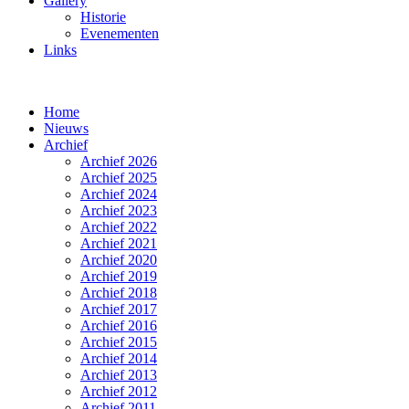
Gallery
Historie
Evenementen
Links
Home
Nieuws
Archief
Archief 2026
Archief 2025
Archief 2024
Archief 2023
Archief 2022
Archief 2021
Archief 2020
Archief 2019
Archief 2018
Archief 2017
Archief 2016
Archief 2015
Archief 2014
Archief 2013
Archief 2012
Archief 2011