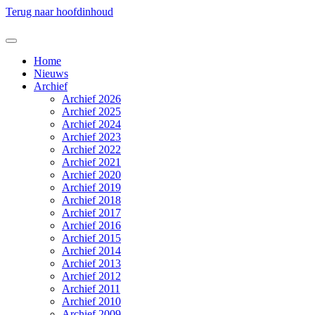
Terug naar hoofdinhoud
Home
Nieuws
Archief
Archief 2026
Archief 2025
Archief 2024
Archief 2023
Archief 2022
Archief 2021
Archief 2020
Archief 2019
Archief 2018
Archief 2017
Archief 2016
Archief 2015
Archief 2014
Archief 2013
Archief 2012
Archief 2011
Archief 2010
Archief 2009