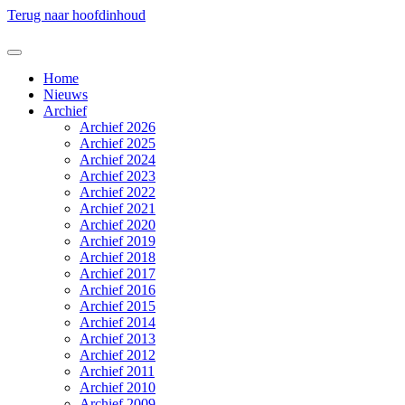
Terug naar hoofdinhoud
Home
Nieuws
Archief
Archief 2026
Archief 2025
Archief 2024
Archief 2023
Archief 2022
Archief 2021
Archief 2020
Archief 2019
Archief 2018
Archief 2017
Archief 2016
Archief 2015
Archief 2014
Archief 2013
Archief 2012
Archief 2011
Archief 2010
Archief 2009