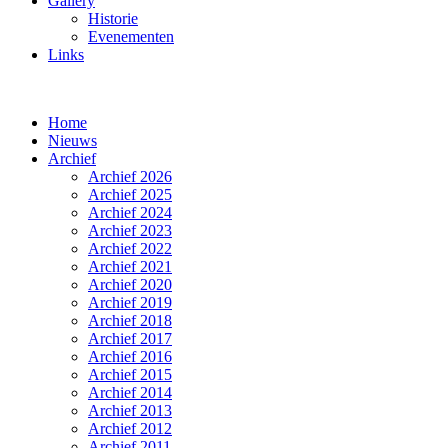
Gallery
Historie
Evenementen
Links
Home
Nieuws
Archief
Archief 2026
Archief 2025
Archief 2024
Archief 2023
Archief 2022
Archief 2021
Archief 2020
Archief 2019
Archief 2018
Archief 2017
Archief 2016
Archief 2015
Archief 2014
Archief 2013
Archief 2012
Archief 2011