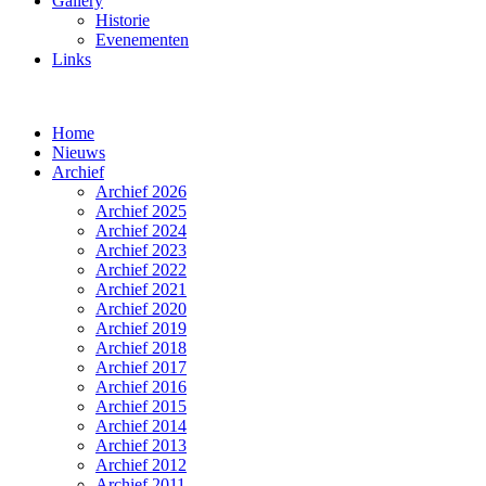
Gallery
Historie
Evenementen
Links
Home
Nieuws
Archief
Archief 2026
Archief 2025
Archief 2024
Archief 2023
Archief 2022
Archief 2021
Archief 2020
Archief 2019
Archief 2018
Archief 2017
Archief 2016
Archief 2015
Archief 2014
Archief 2013
Archief 2012
Archief 2011