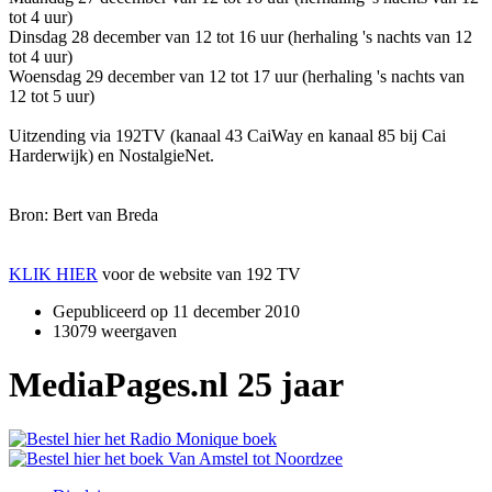
tot 4 uur)
Dinsdag 28 december van 12 tot 16 uur (herhaling 's nachts van 12
tot 4 uur)
Woensdag 29 december van 12 tot 17 uur (herhaling 's nachts van
12 tot 5 uur)
Uitzending via 192TV (kanaal 43 CaiWay en kanaal 85 bij Cai
Harderwijk) en NostalgieNet.
Bron: Bert van Breda
KLIK HIER
voor de website van 192 TV
Gepubliceerd op
11 december 2010
13079 weergaven
MediaPages.nl 25 jaar