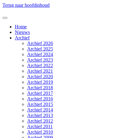
Terug naar hoofdinhoud
Home
Nieuws
Archief
Archief 2026
Archief 2025
Archief 2024
Archief 2023
Archief 2022
Archief 2021
Archief 2020
Archief 2019
Archief 2018
Archief 2017
Archief 2016
Archief 2015
Archief 2014
Archief 2013
Archief 2012
Archief 2011
Archief 2010
Archief 2009