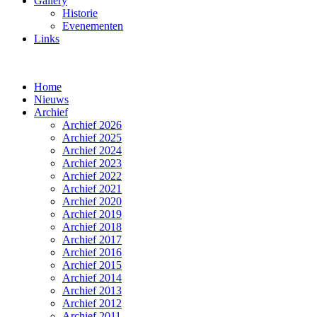
Gallery
Historie
Evenementen
Links
Home
Nieuws
Archief
Archief 2026
Archief 2025
Archief 2024
Archief 2023
Archief 2022
Archief 2021
Archief 2020
Archief 2019
Archief 2018
Archief 2017
Archief 2016
Archief 2015
Archief 2014
Archief 2013
Archief 2012
Archief 2011