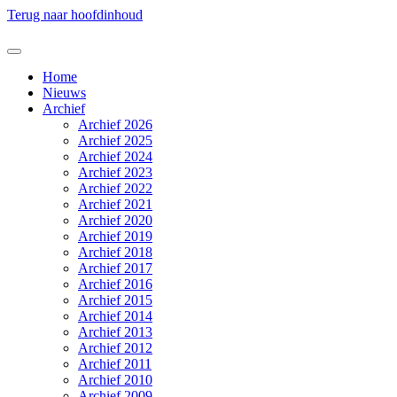
Terug naar hoofdinhoud
Home
Nieuws
Archief
Archief 2026
Archief 2025
Archief 2024
Archief 2023
Archief 2022
Archief 2021
Archief 2020
Archief 2019
Archief 2018
Archief 2017
Archief 2016
Archief 2015
Archief 2014
Archief 2013
Archief 2012
Archief 2011
Archief 2010
Archief 2009