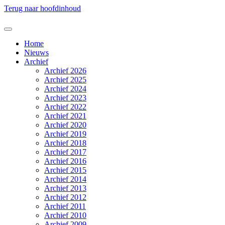
Terug naar hoofdinhoud
Home
Nieuws
Archief
Archief 2026
Archief 2025
Archief 2024
Archief 2023
Archief 2022
Archief 2021
Archief 2020
Archief 2019
Archief 2018
Archief 2017
Archief 2016
Archief 2015
Archief 2014
Archief 2013
Archief 2012
Archief 2011
Archief 2010
Archief 2009