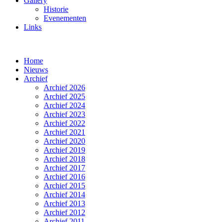
Gallery
Historie
Evenementen
Links
Home
Nieuws
Archief
Archief 2026
Archief 2025
Archief 2024
Archief 2023
Archief 2022
Archief 2021
Archief 2020
Archief 2019
Archief 2018
Archief 2017
Archief 2016
Archief 2015
Archief 2014
Archief 2013
Archief 2012
Archief 2011