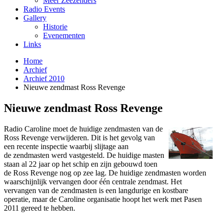
Meer Zeezenders
Radio Events
Gallery
Historie
Evenementen
Links
Home
Archief
Archief 2010
Nieuwe zendmast Ross Revenge
Nieuwe zendmast Ross Revenge
Radio Caroline moet de huidige zendmasten van de
Ross Revenge verwijderen. Dit is het gevolg van
een recente inspectie waarbij slijtage aan
de zendmasten werd vastgesteld. De huidige masten
staan al 22 jaar op het schip en zijn gebouwd toen
de Ross Revenge nog op zee lag. De huidige zendmasten worden
waarschijnlijk vervangen door één centrale zendmast. Het
vervangen van de zendmasten is een langdurige en kostbare
operatie, maar de Caroline organisatie hoopt het werk met Pasen
2011 gereed te hebben.