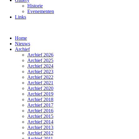
Gallery
Historie
Evenementen
Links
Home
Nieuws
Archief
Archief 2026
Archief 2025
Archief 2024
Archief 2023
Archief 2022
Archief 2021
Archief 2020
Archief 2019
Archief 2018
Archief 2017
Archief 2016
Archief 2015
Archief 2014
Archief 2013
Archief 2012
Archief 2011