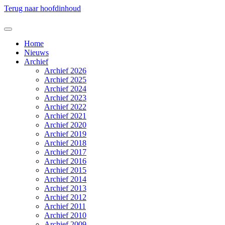
Terug naar hoofdinhoud
Home
Nieuws
Archief
Archief 2026
Archief 2025
Archief 2024
Archief 2023
Archief 2022
Archief 2021
Archief 2020
Archief 2019
Archief 2018
Archief 2017
Archief 2016
Archief 2015
Archief 2014
Archief 2013
Archief 2012
Archief 2011
Archief 2010
Archief 2009