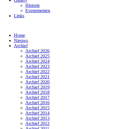
Gallery
Historie
Evenementen
Links
Home
Nieuws
Archief
Archief 2026
Archief 2025
Archief 2024
Archief 2023
Archief 2022
Archief 2021
Archief 2020
Archief 2019
Archief 2018
Archief 2017
Archief 2016
Archief 2015
Archief 2014
Archief 2013
Archief 2012
Archief 2011