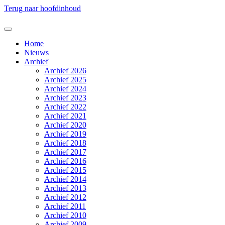
Terug naar hoofdinhoud
Home
Nieuws
Archief
Archief 2026
Archief 2025
Archief 2024
Archief 2023
Archief 2022
Archief 2021
Archief 2020
Archief 2019
Archief 2018
Archief 2017
Archief 2016
Archief 2015
Archief 2014
Archief 2013
Archief 2012
Archief 2011
Archief 2010
Archief 2009