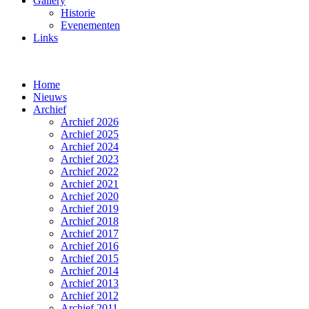
Gallery
Historie
Evenementen
Links
Home
Nieuws
Archief
Archief 2026
Archief 2025
Archief 2024
Archief 2023
Archief 2022
Archief 2021
Archief 2020
Archief 2019
Archief 2018
Archief 2017
Archief 2016
Archief 2015
Archief 2014
Archief 2013
Archief 2012
Archief 2011