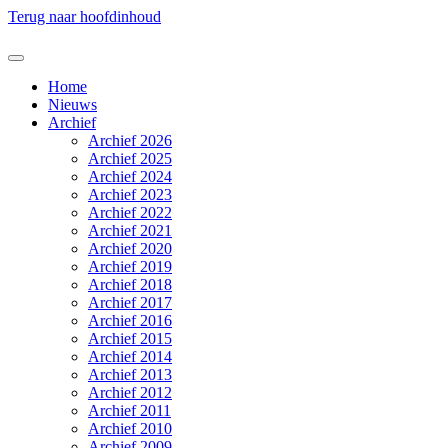
Terug naar hoofdinhoud
Home
Nieuws
Archief
Archief 2026
Archief 2025
Archief 2024
Archief 2023
Archief 2022
Archief 2021
Archief 2020
Archief 2019
Archief 2018
Archief 2017
Archief 2016
Archief 2015
Archief 2014
Archief 2013
Archief 2012
Archief 2011
Archief 2010
Archief 2009