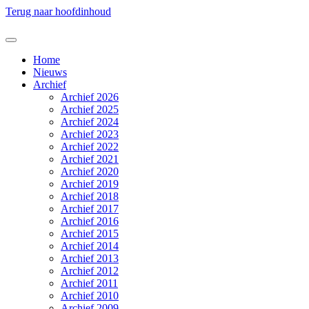
Terug naar hoofdinhoud
Home
Nieuws
Archief
Archief 2026
Archief 2025
Archief 2024
Archief 2023
Archief 2022
Archief 2021
Archief 2020
Archief 2019
Archief 2018
Archief 2017
Archief 2016
Archief 2015
Archief 2014
Archief 2013
Archief 2012
Archief 2011
Archief 2010
Archief 2009