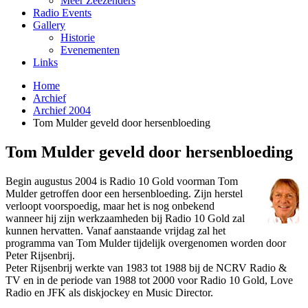
Meer Zeezenders
Radio Events
Gallery
Historie
Evenementen
Links
Home
Archief
Archief 2004
Tom Mulder geveld door hersenbloeding
Tom Mulder geveld door hersenbloeding
Begin augustus 2004 is Radio 10 Gold voorman Tom
Mulder getroffen door een hersenbloeding. Zijn herstel
verloopt voorspoedig, maar het is nog o­nbekend
wanneer hij zijn werkzaamheden bij Radio 10 Gold zal
kunnen hervatten. Vanaf aanstaande vrijdag zal het
programma van Tom Mulder tijdelijk overgenomen worden door
Peter Rijsenbrij.
Peter Rijsenbrij werkte van 1983 tot 1988 bij de NCRV Radio &
TV en in de periode van 1988 tot 2000 voor Radio 10 Gold, Love
Radio en JFK als diskjockey en Music Director.