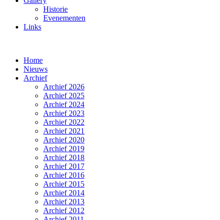
Gallery
Historie
Evenementen
Links
Home
Nieuws
Archief
Archief 2026
Archief 2025
Archief 2024
Archief 2023
Archief 2022
Archief 2021
Archief 2020
Archief 2019
Archief 2018
Archief 2017
Archief 2016
Archief 2015
Archief 2014
Archief 2013
Archief 2012
Archief 2011