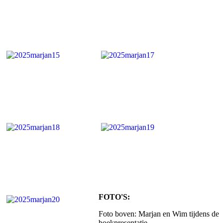
FOTO'S:
Foto boven: Marjan en Wim tijdens de
boekpresentatie