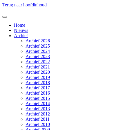
Terug naar hoofdinhoud
Home
Nieuws
Archief
Archief 2026
Archief 2025
Archief 2024
Archief 2023
Archief 2022
Archief 2021
Archief 2020
Archief 2019
Archief 2018
Archief 2017
Archief 2016
Archief 2015
Archief 2014
Archief 2013
Archief 2012
Archief 2011
Archief 2010
Archief 2009