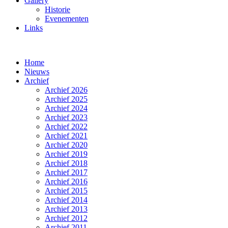
Gallery
Historie
Evenementen
Links
Home
Nieuws
Archief
Archief 2026
Archief 2025
Archief 2024
Archief 2023
Archief 2022
Archief 2021
Archief 2020
Archief 2019
Archief 2018
Archief 2017
Archief 2016
Archief 2015
Archief 2014
Archief 2013
Archief 2012
Archief 2011