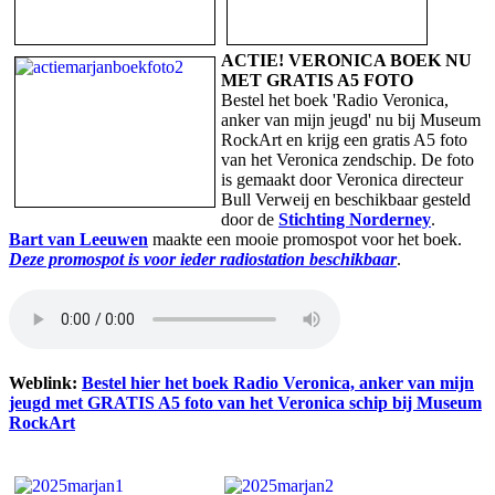
ACTIE! VERONICA BOEK NU
MET GRATIS A5 FOTO
Bestel het boek 'Radio Veronica,
anker van mijn jeugd' nu bij Museum
RockArt en krijg een gratis A5 foto
van het Veronica zendschip. De foto
is gemaakt door Veronica directeur
Bull Verweij en beschikbaar gesteld
door de
Stichting Norderney
.
Bart van Leeuwen
maakte een mooie promospot voor het boek.
Deze promospot is voor ieder radiostation beschikbaar
.
Weblink:
Bestel hier het boek Radio Veronica, anker van mijn
jeugd met GRATIS A5 foto van het Veronica schip bij Museum
RockArt