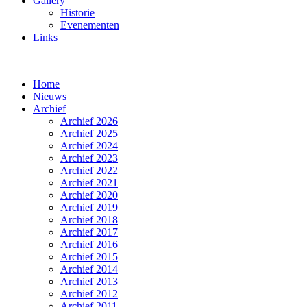
Gallery
Historie
Evenementen
Links
Home
Nieuws
Archief
Archief 2026
Archief 2025
Archief 2024
Archief 2023
Archief 2022
Archief 2021
Archief 2020
Archief 2019
Archief 2018
Archief 2017
Archief 2016
Archief 2015
Archief 2014
Archief 2013
Archief 2012
Archief 2011