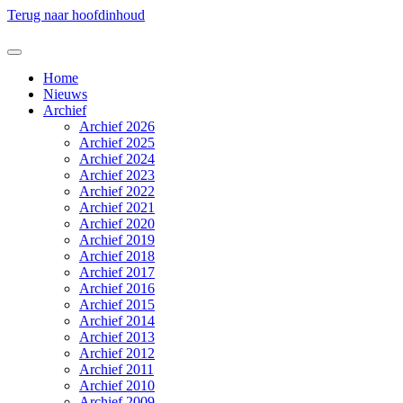
Terug naar hoofdinhoud
Home
Nieuws
Archief
Archief 2026
Archief 2025
Archief 2024
Archief 2023
Archief 2022
Archief 2021
Archief 2020
Archief 2019
Archief 2018
Archief 2017
Archief 2016
Archief 2015
Archief 2014
Archief 2013
Archief 2012
Archief 2011
Archief 2010
Archief 2009