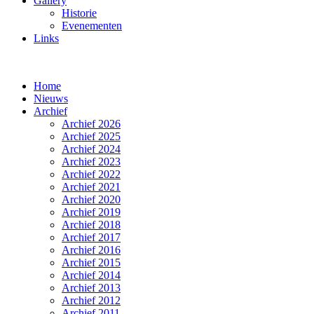
Gallery
Historie
Evenementen
Links
Home
Nieuws
Archief
Archief 2026
Archief 2025
Archief 2024
Archief 2023
Archief 2022
Archief 2021
Archief 2020
Archief 2019
Archief 2018
Archief 2017
Archief 2016
Archief 2015
Archief 2014
Archief 2013
Archief 2012
Archief 2011