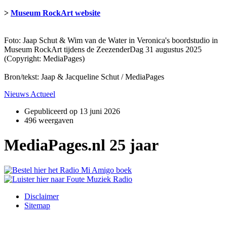
>
Museum RockArt website
Foto: Jaap Schut & Wim van de Water in Veronica's boordstudio in
Museum RockArt tijdens de ZeezenderDag 31 augustus 2025
(Copyright: MediaPages)
Bron/tekst: Jaap & Jacqueline Schut / MediaPages
Nieuws Actueel
Gepubliceerd op
13 juni 2026
496 weergaven
MediaPages.nl 25 jaar
Disclaimer
Sitemap