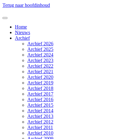
Terug naar hoofdinhoud
Home
Nieuws
Archief
Archief 2026
Archief 2025
Archief 2024
Archief 2023
Archief 2022
Archief 2021
Archief 2020
Archief 2019
Archief 2018
Archief 2017
Archief 2016
Archief 2015
Archief 2014
Archief 2013
Archief 2012
Archief 2011
Archief 2010
Archief 2009