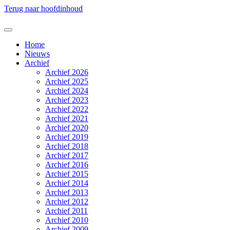
Terug naar hoofdinhoud
Home
Nieuws
Archief
Archief 2026
Archief 2025
Archief 2024
Archief 2023
Archief 2022
Archief 2021
Archief 2020
Archief 2019
Archief 2018
Archief 2017
Archief 2016
Archief 2015
Archief 2014
Archief 2013
Archief 2012
Archief 2011
Archief 2010
Archief 2009