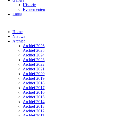
Gallery
Historie
Evenementen
Links
Home
Nieuws
Archief
Archief 2026
Archief 2025
Archief 2024
Archief 2023
Archief 2022
Archief 2021
Archief 2020
Archief 2019
Archief 2018
Archief 2017
Archief 2016
Archief 2015
Archief 2014
Archief 2013
Archief 2012
Archief 2011