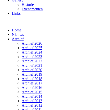
Gallery
Historie
Evenementen
Links
Home
Nieuws
Archief
Archief 2026
Archief 2025
Archief 2024
Archief 2023
Archief 2022
Archief 2021
Archief 2020
Archief 2019
Archief 2018
Archief 2017
Archief 2016
Archief 2015
Archief 2014
Archief 2013
Archief 2012
Archief 2011