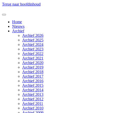
Terug naar hoofdinhoud
Home
Nieuws
Archief
Archief 2026
Archief 2025
Archief 2024
Archief 2023
Archief 2022
Archief 2021
Archief 2020
Archief 2019
Archief 2018
Archief 2017
Archief 2016
Archief 2015
Archief 2014
Archief 2013
Archief 2012
Archief 2011
Archief 2010
Archief 2009