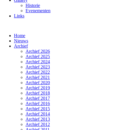
Gallery
Historie
Evenementen
Links
Home
Nieuws
Archief
Archief 2026
Archief 2025
Archief 2024
Archief 2023
Archief 2022
Archief 2021
Archief 2020
Archief 2019
Archief 2018
Archief 2017
Archief 2016
Archief 2015
Archief 2014
Archief 2013
Archief 2012
Archief 2011