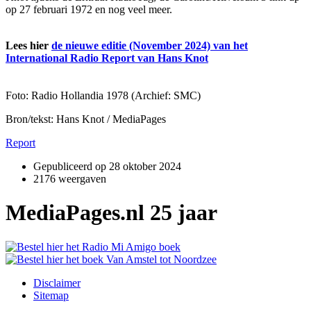
op 27 februari 1972 en nog veel meer.
Lees hier
de nieuwe editie (November 2024) van het
International Radio Report van Hans Knot
Foto: Radio Hollandia 1978 (Archief: SMC)
Bron/tekst: Hans Knot / MediaPages
Report
Gepubliceerd op
28 oktober 2024
2176 weergaven
MediaPages.nl 25 jaar
Disclaimer
Sitemap