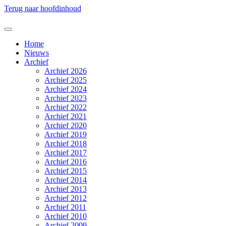
Terug naar hoofdinhoud
Home
Nieuws
Archief
Archief 2026
Archief 2025
Archief 2024
Archief 2023
Archief 2022
Archief 2021
Archief 2020
Archief 2019
Archief 2018
Archief 2017
Archief 2016
Archief 2015
Archief 2014
Archief 2013
Archief 2012
Archief 2011
Archief 2010
Archief 2009