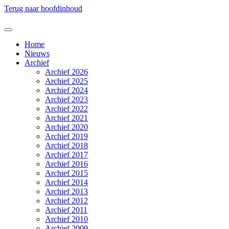
Terug naar hoofdinhoud
Home
Nieuws
Archief
Archief 2026
Archief 2025
Archief 2024
Archief 2023
Archief 2022
Archief 2021
Archief 2020
Archief 2019
Archief 2018
Archief 2017
Archief 2016
Archief 2015
Archief 2014
Archief 2013
Archief 2012
Archief 2011
Archief 2010
Archief 2009