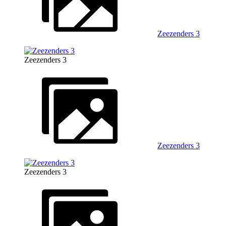
Zeezenders 3
Zeezenders 3
Zeezenders 3
Zeezenders 3