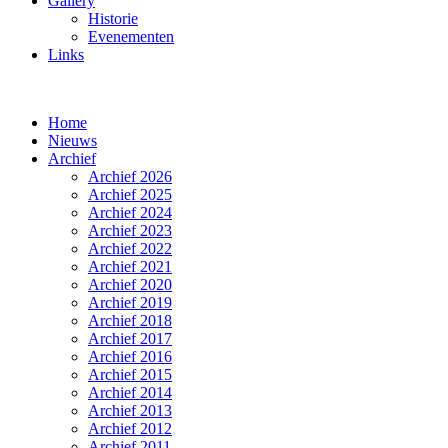
Gallery
Historie
Evenementen
Links
Home
Nieuws
Archief
Archief 2026
Archief 2025
Archief 2024
Archief 2023
Archief 2022
Archief 2021
Archief 2020
Archief 2019
Archief 2018
Archief 2017
Archief 2016
Archief 2015
Archief 2014
Archief 2013
Archief 2012
Archief 2011