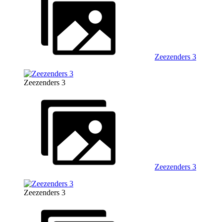
Zeezenders 3
Zeezenders 3
Zeezenders 3
Zeezenders 3