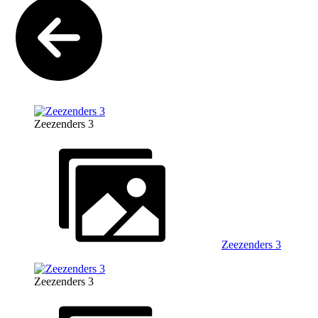
Zeezenders 3
Zeezenders 3
Zeezenders 3