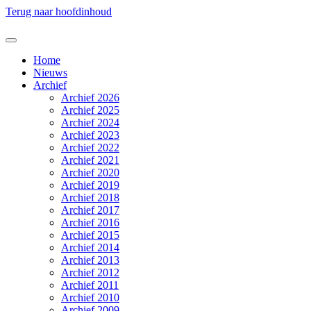
Terug naar hoofdinhoud
Home
Nieuws
Archief
Archief 2026
Archief 2025
Archief 2024
Archief 2023
Archief 2022
Archief 2021
Archief 2020
Archief 2019
Archief 2018
Archief 2017
Archief 2016
Archief 2015
Archief 2014
Archief 2013
Archief 2012
Archief 2011
Archief 2010
Archief 2009