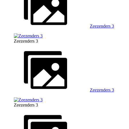
Zeezenders 3
Zeezenders 3
Zeezenders 3
Zeezenders 3