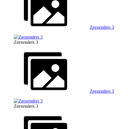
Zeezenders 3
Zeezenders 3
Zeezenders 3
Zeezenders 3