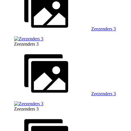
Zeezenders 3
Zeezenders 3
Zeezenders 3
Zeezenders 3