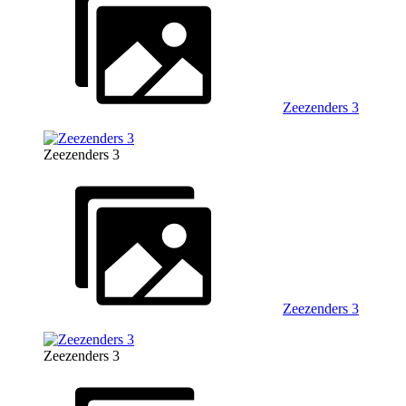
Zeezenders 3
Zeezenders 3
Zeezenders 3
Zeezenders 3