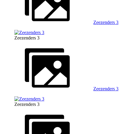
Zeezenders 3
Zeezenders 3
Zeezenders 3
Zeezenders 3