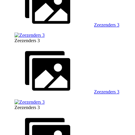
Zeezenders 3
Zeezenders 3
Zeezenders 3
Zeezenders 3