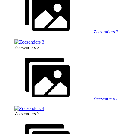
Zeezenders 3
Zeezenders 3
Zeezenders 3
Zeezenders 3