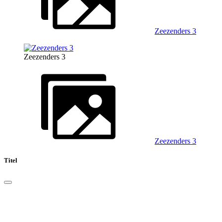
Zeezenders 3
Zeezenders 3
Zeezenders 3
Titel