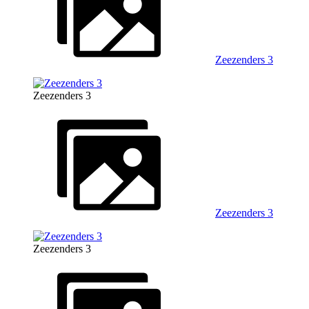
Zeezenders 3
Zeezenders 3
Zeezenders 3
Zeezenders 3