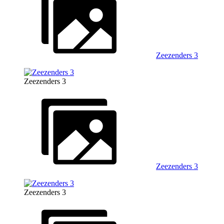
Zeezenders 3
Zeezenders 3
Zeezenders 3
Zeezenders 3