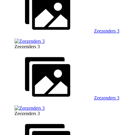
Zeezenders 3
Zeezenders 3
Zeezenders 3
Zeezenders 3