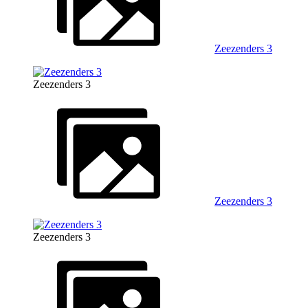
Zeezenders 3
Zeezenders 3
Zeezenders 3
Zeezenders 3