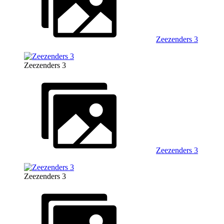
Zeezenders 3
Zeezenders 3
Zeezenders 3
Zeezenders 3